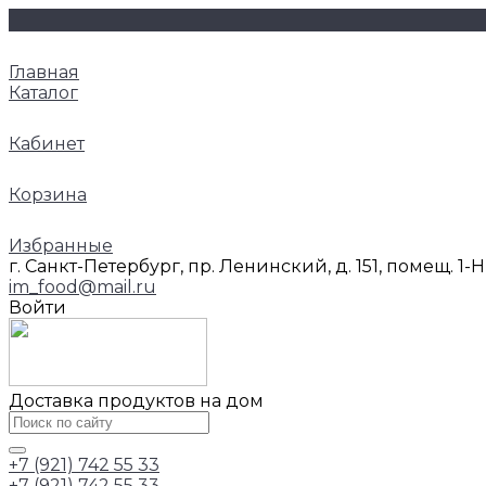
Главная
Каталог
Кабинет
Корзина
Избранные
г. Санкт-Петербург, пр. Ленинский, д. 151, помещ. 1-
im_food@mail.ru
Войти
Доставка продуктов на дом
+7 (921) 742 55 33
+7 (921) 742 55 33