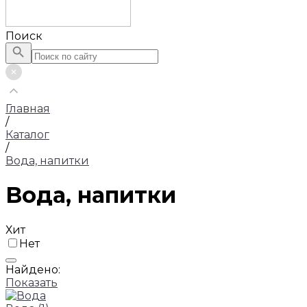
Поиск
Главная
/
Каталог
/
Вода, напитки
Вода, напитки
Хит
Нет
Найдено:
Показать