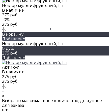
Нектар мультифруктовый, 1 л
В наличии
275 руб.
-0%
275 руб.
-
+
В корзину
Добавлено
Нектар мультифруктовый, 1 л
0 руб.
275 руб.
Добавлено
Артикул:
В наличии
275 руб.
275 руб.
-
+
×
Выбрано максимальное количество, доступное
для заказа
шт.