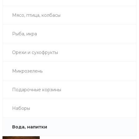
Мясо, птица, колбасы
Рыба, икра
Орехи и сухофрукты
Микрозелень
Подарочные корзины
Наборы
Вода, напитки