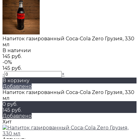
Напиток газированный Coca-Cola Zero Грузия, 330
мл
В наличии
145 руб.
-0%
145 руб.
-
+
В корзину
Добавлено
Напиток газированный Coca-Cola Zero Грузия, 330
мл
0 руб.
145 руб.
Добавлено
Хит