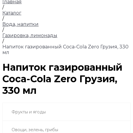
Главная
/
Каталог
/
Вода, напитки
/
Газировка, лимонады
/
Напиток газированный Coca-Cola Zero Грузия, 330
мл
Напиток газированный
Coca-Cola Zero Грузия,
330 мл
Фрукты и ягоды
Овощи, зелень, грибы