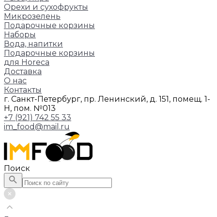
Орехи и сухофрукты
Микрозелень
Подарочные корзины
Наборы
Вода, напитки
Подарочные корзины
для Horeca
Доставка
О нас
Контакты
г. Санкт-Петербург, пр. Ленинский, д. 151, помещ. 1-
Н, пом. №013
+7 (921) 742 55 33
im_food@mail.ru
Поиск