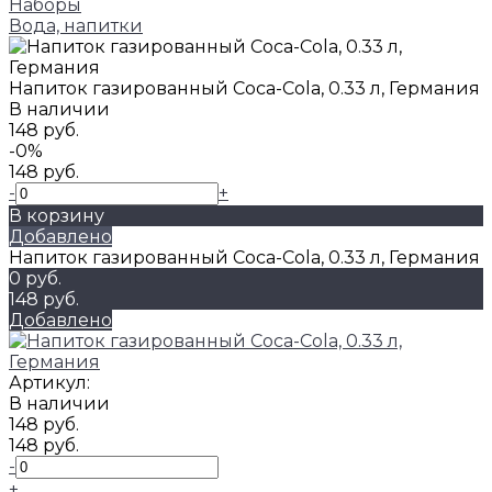
Наборы
Вода, напитки
Напиток газированный Coca-Cola, 0.33 л, Германия
В наличии
148 руб.
-0%
148 руб.
-
+
В корзину
Добавлено
Напиток газированный Coca-Cola, 0.33 л, Германия
0 руб.
148 руб.
Добавлено
Артикул:
В наличии
148 руб.
148 руб.
-
+