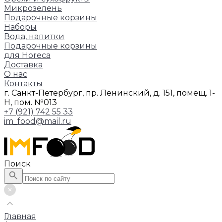
Микрозелень
Подарочные корзины
Наборы
Вода, напитки
Подарочные корзины
для Horeca
Доставка
О нас
Контакты
г. Санкт-Петербург, пр. Ленинский, д. 151, помещ. 1-
Н, пом. №013
+7 (921) 742 55 33
im_food@mail.ru
Поиск
Главная