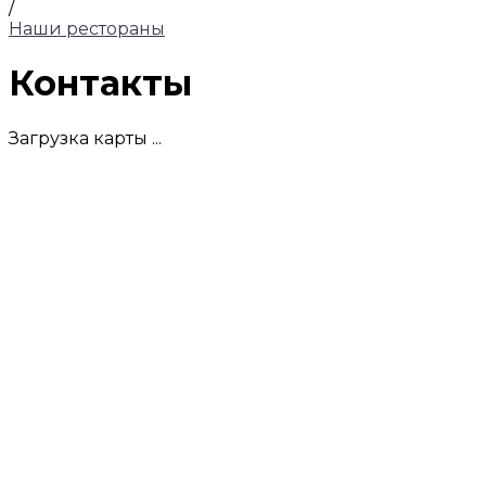
/
Наши рестораны
Контакты
Загрузка карты ...