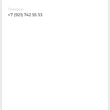
Телефон:
+7 (921) 742 55 33