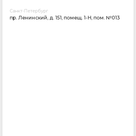
Санкт-Петербург
пр. Ленинский, д. 151, помещ. 1-Н, пом. №013