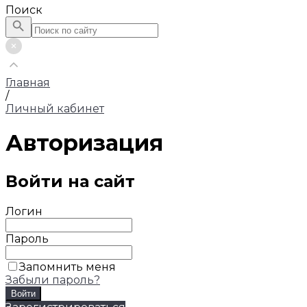
Поиск
Главная
/
Личный кабинет
Авторизация
Войти на сайт
Логин
Пароль
Запомнить меня
Забыли пароль?
Войти