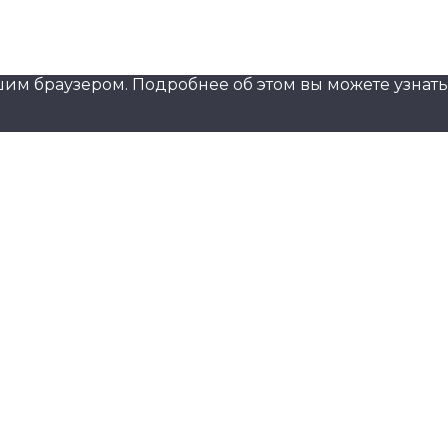
шим браузером. Подробнее об этом вы можете узнать