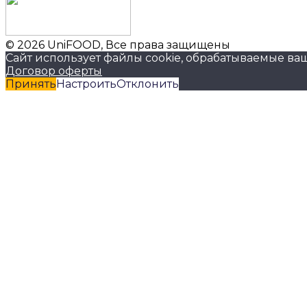
© 2026 UniFOOD, Все права защищены
Сайт использует файлы cookie, обрабатываемые ва
Договор оферты
Принять
Настроить
Отклонить