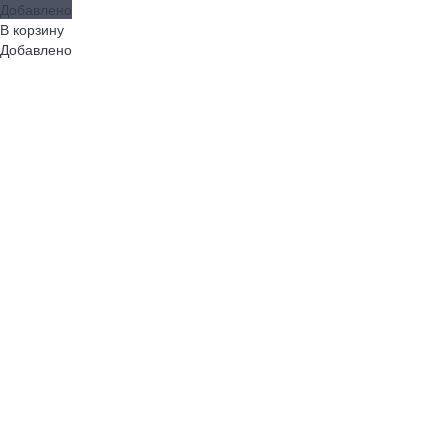
Добавлено
В корзину
Добавлено