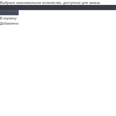
Выбрано максимальное количество, доступное для заказа
В корзину
Добавлено
В корзину
Добавлено