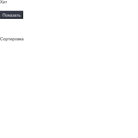
Хит
Показать
Сортировка