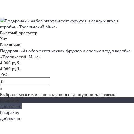
Быстрый просмотр
Хит
В наличии
Подарочный набор экзотических фруктов и спелых ягод в коробке
«Тропический Микс»
4 090 руб.
4 090 руб.
-0%
×
Выбрано максимальное количество, доступное для заказа
В корзину
Добавлено
В корзину
Добавлено