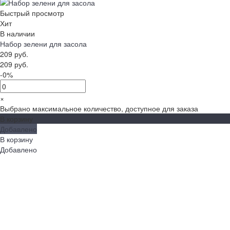
Быстрый просмотр
Хит
В наличии
Набор зелени для засола
209 руб.
209 руб.
-0%
×
Выбрано максимальное количество, доступное для заказа
В корзину
Добавлено
В корзину
Добавлено