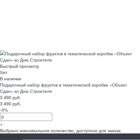
Быстрый просмотр
Хит
В наличии
Подарочный набор фруктов в тематической коробке «Объект
Сдан» ко Дню Строителя
3 490 руб.
3 490 руб.
-0%
×
Выбрано максимальное количество, доступное для заказа
В корзину