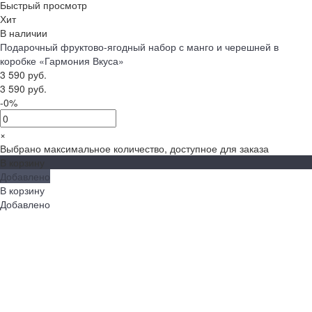
Быстрый просмотр
Хит
В наличии
Подарочный фруктово-ягодный набор с манго и черешней в
коробке «Гармония Вкуса»
3 590 руб.
3 590 руб.
-0%
×
Выбрано максимальное количество, доступное для заказа
В корзину
Добавлено
В корзину
Добавлено