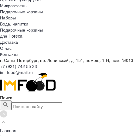
Микрозелень
Подарочные корзины
Наборы
Вода, напитки
Подарочные корзины
для Horeca
Доставка
О нас
Контакты
г. Санкт-Петербург, пр. Ленинский, д. 151, помещ. 1-Н, пом. №013
+7 (921) 742 55 33
im_food@mail.ru
Поиск
Главная