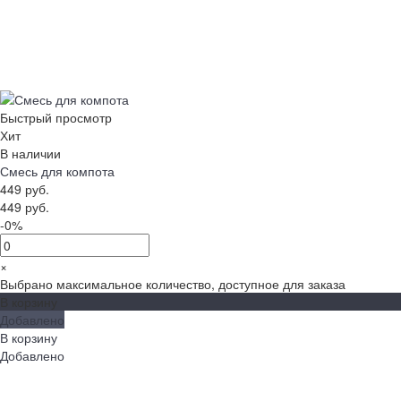
Быстрый просмотр
Хит
В наличии
Смесь для компота
449 руб.
449 руб.
-0%
×
Выбрано максимальное количество, доступное для заказа
В корзину
Добавлено
В корзину
Добавлено