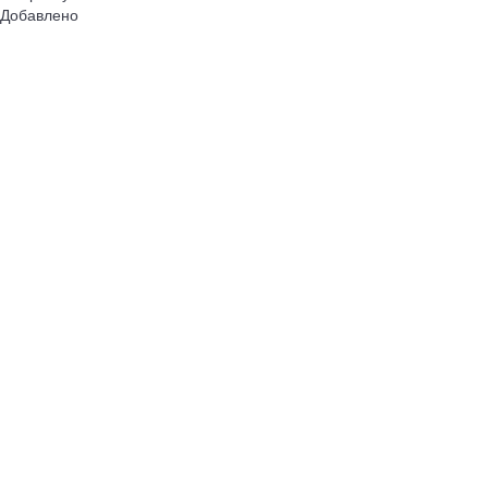
Добавлено