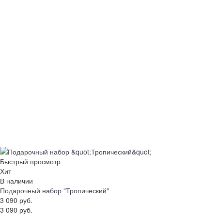
Быстрый просмотр
Хит
В наличии
Подарочный набор "Тропический"
3 090 руб.
3 090 руб.