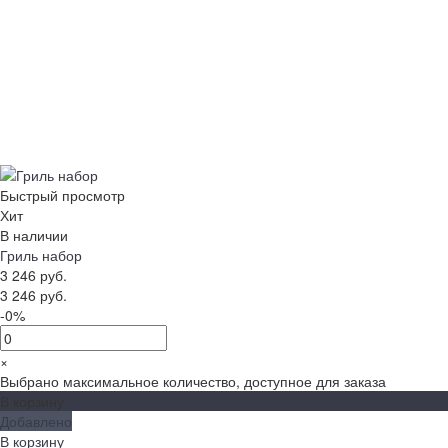
Быстрый просмотр
Хит
В наличии
Гриль набор
3 246 руб.
3 246 руб.
-0%
×
Выбрано максимальное количество, доступное для заказа
В корзину
Добавлено
В корзину