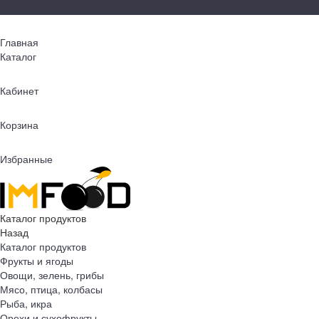
Главная
Каталог
Кабинет
Корзина
Избранные
Каталог продуктов
Назад
Каталог продуктов
Фрукты и ягоды
Овощи, зелень, грибы
Мясо, птица, колбасы
Рыба, икра
Орехи и сухофрукты