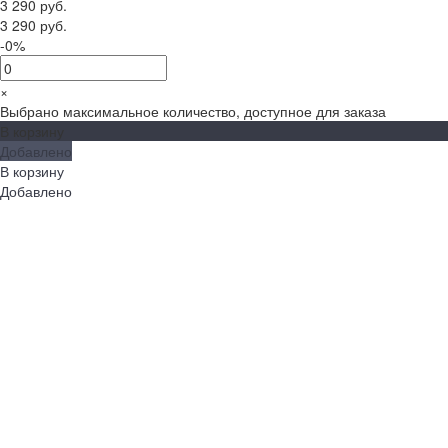
3 290 руб.
3 290 руб.
-0%
×
Выбрано максимальное количество, доступное для заказа
В корзину
Добавлено
В корзину
Добавлено