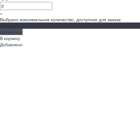
×
Выбрано максимальное количество, доступное для заказа
В корзину
Добавлено
В корзину
Добавлено