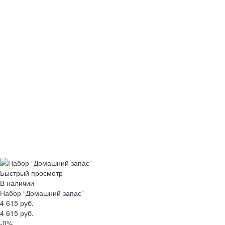
Быстрый просмотр
В наличии
Набор “Домашний запас”
4 615 руб.
4 615 руб.
-0%