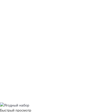
Быстрый просмотр