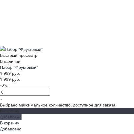
Быстрый просмотр
В наличии
Набор “Фруктовый”
1 999 руб.
1 999 руб.
-0%
×
Выбрано максимальное количество, доступное для заказа
В корзину
Добавлено
В корзину
Добавлено