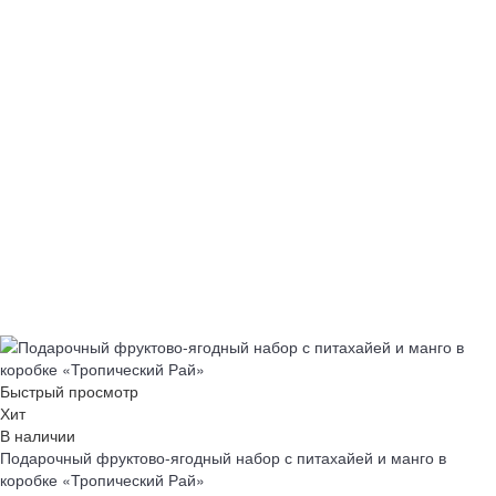
Быстрый просмотр
Хит
В наличии
Подарочный фруктово-ягодный набор с питахайей и манго в
коробке «Тропический Рай»