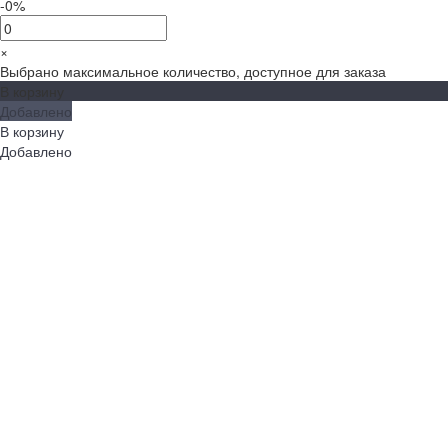
-0%
×
Выбрано максимальное количество, доступное для заказа
В корзину
Добавлено
В корзину
Добавлено