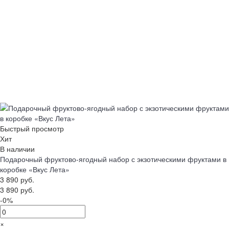
Быстрый просмотр
Хит
В наличии
Подарочный фруктово-ягодный набор с экзотическими фруктами в
коробке «Вкус Лета»
3 890 руб.
3 890 руб.
-0%
×