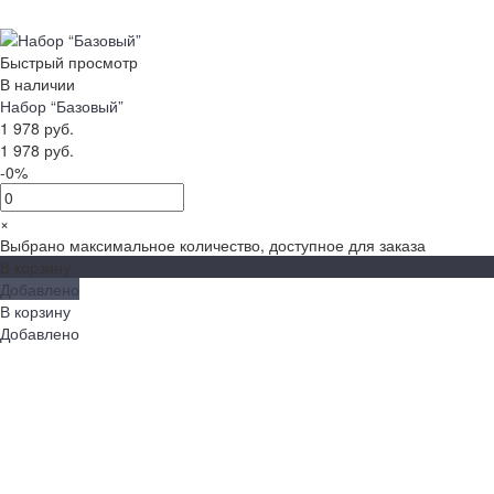
Быстрый просмотр
В наличии
Набор “Базовый”
1 978 руб.
1 978 руб.
-0%
×
Выбрано максимальное количество, доступное для заказа
В корзину
Добавлено
В корзину
Добавлено