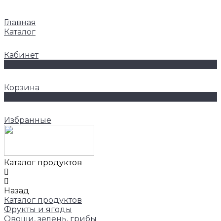
Главная
Каталог
Кабинет
0
Корзина
0
Избранные
Каталог продуктов
Назад
Каталог продуктов
Фрукты и ягоды
Овощи, зелень, грибы