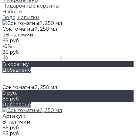
Микрозелень
Подарочные корзины
Наборы
Вода, напитки
Сок томатный, 250 мл
В наличии
85 руб.
-0%
85 руб.
-
+
В корзину
Добавлено
Сок томатный, 250 мл
0 руб.
85 руб.
Добавлено
Артикул:
В наличии
85 руб.
85 руб.