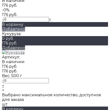
В наличии
176 руб.
-0%
176 руб.
-
+
В корзину
Добавлено
Кукуруза
0 руб.
176 руб.
Добавлено
Артикул:
В наличии
176 руб.
176 руб.
Вес:
500 г
-
+
×
Выбрано максимальное количество, доступное
для заказа
шт.
В корзину