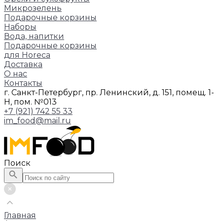
Микрозелень
Подарочные корзины
Наборы
Вода, напитки
Подарочные корзины
для Horeca
Доставка
О нас
Контакты
г. Санкт-Петербург, пр. Ленинский, д. 151, помещ. 1-
Н, пом. №013
+7 (921) 742 55 33
im_food@mail.ru
Поиск
Главная