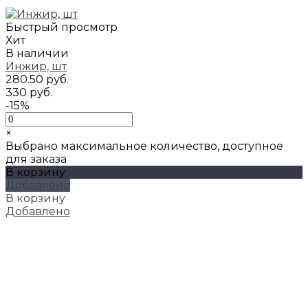
Быстрый просмотр
Хит
В наличии
Инжир, шт
280.50 руб.
330 руб.
-15%
×
Выбрано максимальное количество, доступное
для заказа
В корзину
Добавлено
В корзину
Добавлено