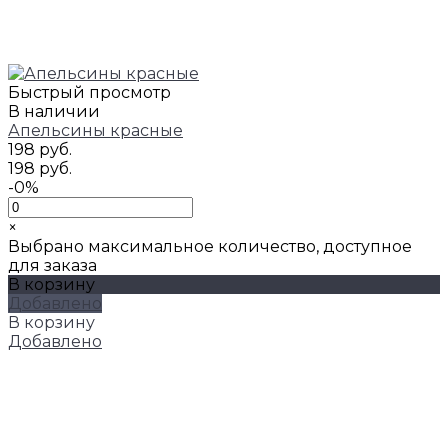
Быстрый просмотр
В наличии
Апельсины красные
198 руб.
198 руб.
-0%
×
Выбрано максимальное количество, доступное
для заказа
В корзину
Добавлено
В корзину
Добавлено