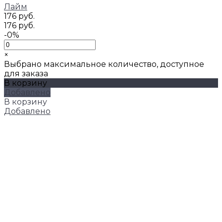
Лайм
176 руб.
176 руб.
-0%
×
Выбрано максимальное количество, доступное
для заказа
В корзину
Добавлено
В корзину
Добавлено