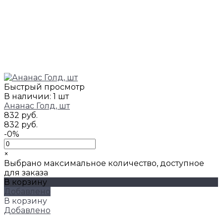
Быстрый просмотр
В наличии: 1 шт
Ананас Голд, шт
832 руб.
832 руб.
-0%
×
Выбрано максимальное количество, доступное
для заказа
В корзину
Добавлено
В корзину
Добавлено