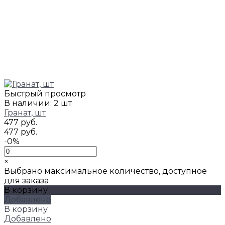
Быстрый просмотр
В наличии: 2 шт
Гранат, шт
477 руб.
477 руб.
-0%
×
Выбрано максимальное количество, доступное
для заказа
В корзину
Добавлено
В корзину
Добавлено