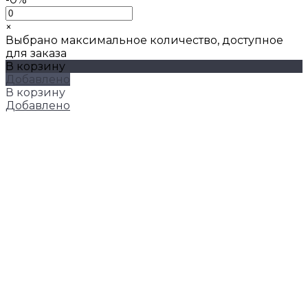
×
Выбрано максимальное количество, доступное
для заказа
В корзину
Добавлено
В корзину
Добавлено