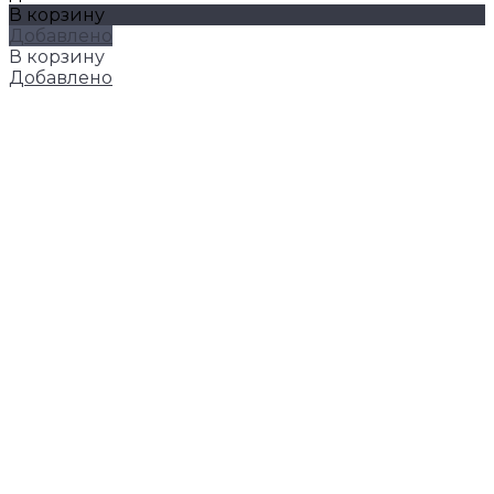
В корзину
Добавлено
В корзину
Добавлено