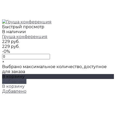
Быстрый просмотр
В наличии
Груша конференция
229 руб.
229 руб.
-0%
×
Выбрано максимальное количество, доступное
для заказа
В корзину
Добавлено
В корзину
Добавлено