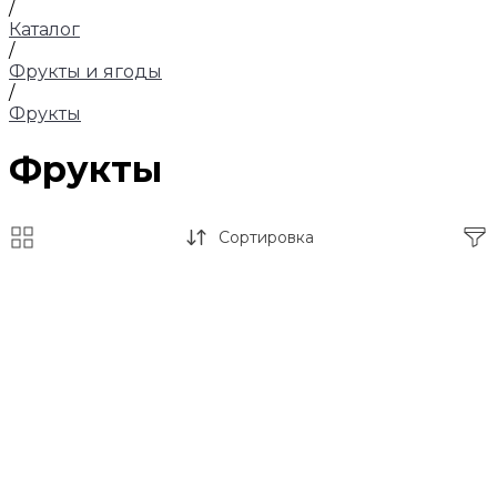
/
Каталог
/
Фрукты и ягоды
/
Фрукты
Фрукты
Сортировка