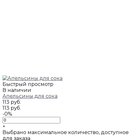
Быстрый просмотр
В наличии
Апельсины для сока
113 руб.
113 руб.
-0%
×
Выбрано максимальное количество, доступное
для заказа