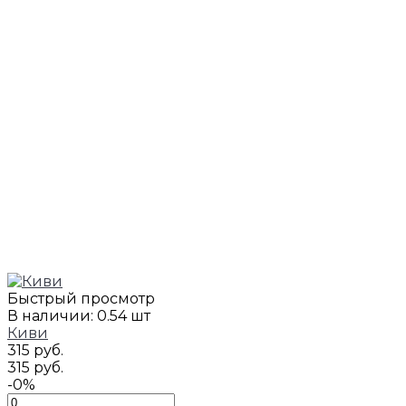
Быстрый просмотр
В наличии: 0.54 шт
Киви
315 руб.
315 руб.
-0%