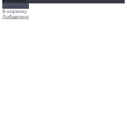
В корзину
Добавлено
В корзину
Добавлено