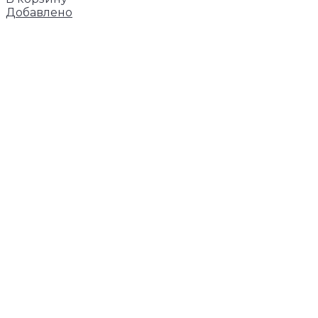
Добавлено