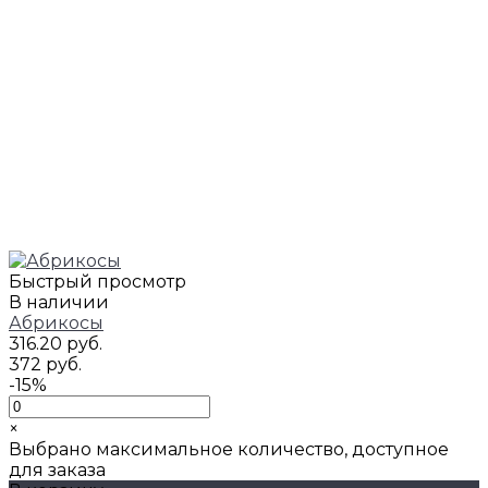
Быстрый просмотр
В наличии
Абрикосы
316.20 руб.
372 руб.
-15%
×
Выбрано максимальное количество, доступное
для заказа