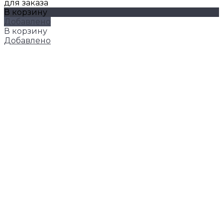
для заказа
В корзину
Добавлено
В корзину
Добавлено