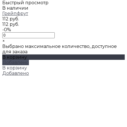
Быстрый просмотр
В наличии
Грейпфрут
112 руб.
112 руб.
-0%
×
Выбрано максимальное количество, доступное
для заказа
В корзину
Добавлено
В корзину
Добавлено