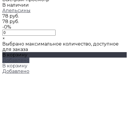
В наличии
Апельсины
78 руб.
78 руб.
-0%
×
Выбрано максимальное количество, доступное
для заказа
В корзину
Добавлено
В корзину
Добавлено