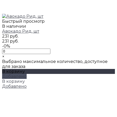
Быстрый просмотр
В наличии
Авокадо Рид, шт
231 руб.
231 руб.
-0%
×
Выбрано максимальное количество, доступное
для заказа
В корзину
Добавлено
В корзину
Добавлено