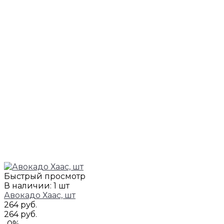
Быстрый просмотр
В наличии: 1 шт
Авокадо Хаас, шт
264 руб.
264 руб.
-0%