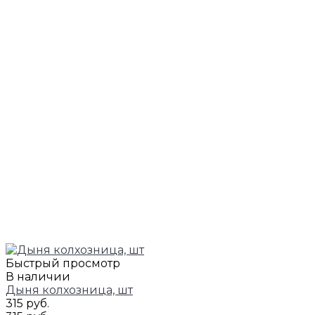
Быстрый просмотр
В наличии
Дыня колхозница, шт
315 руб.