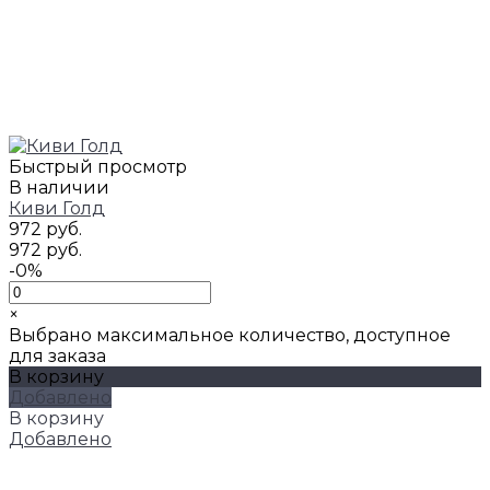
Быстрый просмотр
В наличии
Киви Голд
972 руб.
972 руб.
-0%
×
Выбрано максимальное количество, доступное
для заказа
В корзину
Добавлено
В корзину
Добавлено