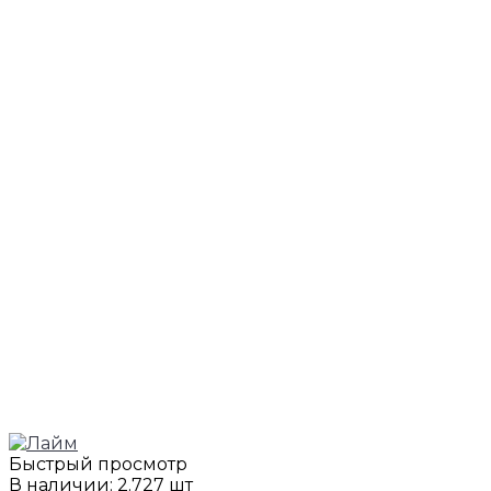
Быстрый просмотр
В наличии: 2.727 шт