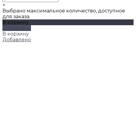
×
Выбрано максимальное количество, доступное
для заказа
В корзину
Добавлено
В корзину
Добавлено