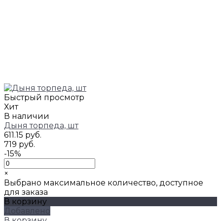
Быстрый просмотр
Хит
В наличии
Дыня торпеда, шт
611.15 руб.
719 руб.
-15%
×
Выбрано максимальное количество, доступное
для заказа
В корзину
Добавлено
В корзину