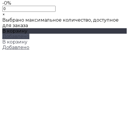
-0%
×
Выбрано максимальное количество, доступное
для заказа
В корзину
Добавлено
В корзину
Добавлено