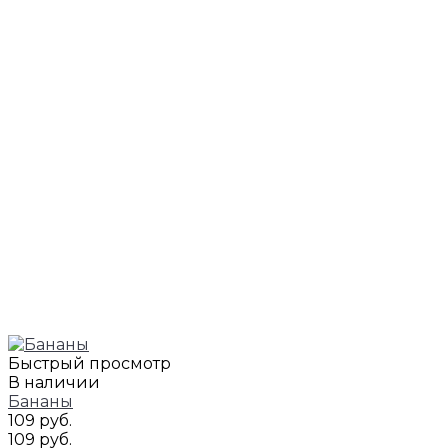
Быстрый просмотр
В наличии
Бананы
109 руб.
109 руб.