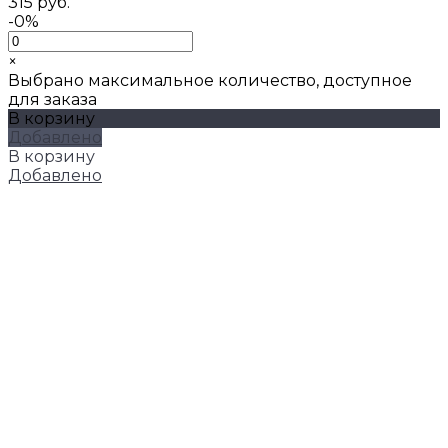
315 руб.
-0%
×
Выбрано максимальное количество, доступное
для заказа
В корзину
Добавлено
В корзину
Добавлено