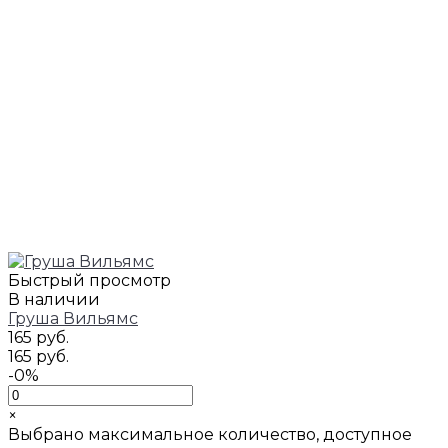
Быстрый просмотр
В наличии
Груша Вильямс
165 руб.
165 руб.
-0%
×
Выбрано максимальное количество, доступное