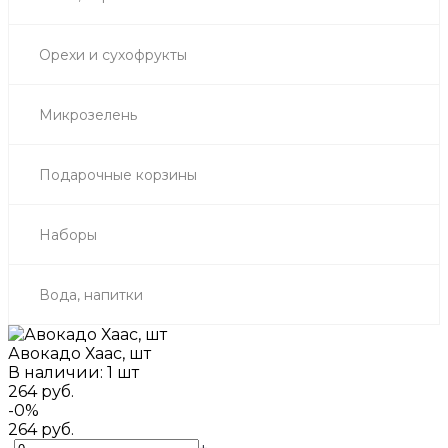
Орехи и сухофрукты
Микрозелень
Подарочные корзины
Наборы
Вода, напитки
Авокадо Хаас, шт
В наличии: 1 шт
264 руб.
-0%
264 руб.