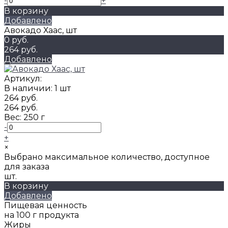
-
+
В корзину
Добавлено
Авокадо Хаас, шт
0 руб.
264 руб.
Добавлено
Артикул:
В наличии: 1 шт
264 руб.
264 руб.
Вес:
250 г
-
+
×
Выбрано максимальное количество, доступное
для заказа
шт.
В корзину
Добавлено
Пищевая ценность
на 100 г продукта
Жиры