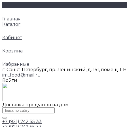
Главная
Каталог
Кабинет
Корзина
Избранные
г. Санкт-Петербург, пр. Ленинский, д. 151, помещ. 1-
im_food@mail.ru
Войти
Доставка продуктов на дом
+7 (921) 742 55 33
+7 (921) 742 55 33