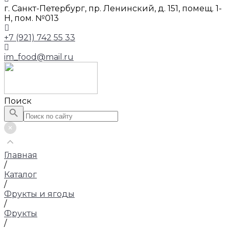
г. Санкт-Петербург, пр. Ленинский, д. 151, помещ. 1-
Н, пом. №013
+7 (921) 742 55 33
im_food@mail.ru
Поиск
Главная
/
Каталог
/
Фрукты и ягоды
/
Фрукты
/