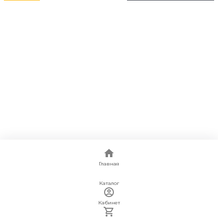
Главная
Каталог
Кабинет