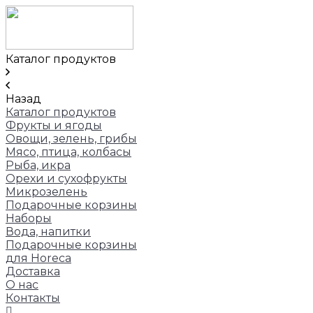
Каталог продуктов
Назад
Каталог продуктов
Фрукты и ягоды
Овощи, зелень, грибы
Мясо, птица, колбасы
Рыба, икра
Орехи и сухофрукты
Микрозелень
Подарочные корзины
Наборы
Вода, напитки
Подарочные корзины
для Horeca
Доставка
О нас
Контакты