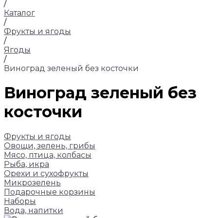
/
Каталог
/
Фрукты и ягоды
/
Ягоды
/
Виноград зеленый без косточки
Виноград зеленый без
косточки
Фрукты и ягоды
Овощи, зелень, грибы
Мясо, птица, колбасы
Рыба, икра
Орехи и сухофрукты
Микрозелень
Подарочные корзины
Наборы
Вода, напитки