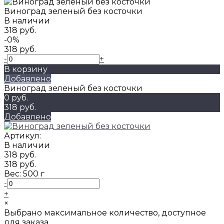
Виноград зеленый без косточки
В наличии
318 руб.
-0%
318 руб.
-
+
В корзину
Добавлено
Виноград зеленый без косточки
0 руб.
318 руб.
Добавлено
Артикул:
В наличии
318 руб.
318 руб.
Вес:
500 г
-
+
×
Выбрано максимальное количество, доступное
для заказа