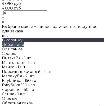
4 090 руб.
4 090 руб.
-
+
×
Выбрано максимальное количество, доступное
для заказа
шт.
В корзину
Добавлено
Описание
Состав:
Питахайя - 1шт
Манго Голд - 1 шт
Манго - 1 шт
Персик инжирный - 1 шт
Маракуйя - 2 шт
Клубника - 150 гр
Голубика 150 - гр
Черешня - 50 гр
Слива - 1 шт
Отзывы
Обратная связь