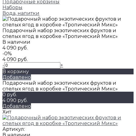
Подарочные корзины
Наборы
Вода, напитки
Подарочный набор экзотических фруктов и
спелых ягод в коробке «Тропический Микс»
В наличии
4 090 руб.
-0%
4 090 руб.
-
+
В корзину
Добавлено
Подарочный набор экзотических фруктов и
спелых ягод в коробке «Тропический Микс»
0 руб.
4 090 руб.
Добавлено
Хит
Артикул:
В наличии