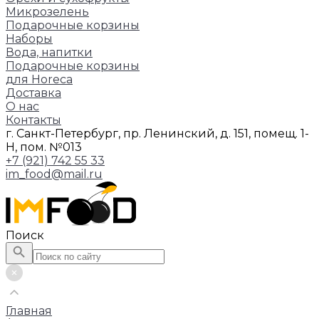
Микрозелень
Подарочные корзины
Наборы
Вода, напитки
Подарочные корзины
для Horeca
Доставка
О нас
Контакты
г. Санкт-Петербург, пр. Ленинский, д. 151, помещ. 1-
Н, пом. №013
+7 (921) 742 55 33
im_food@mail.ru
Поиск
Главная