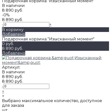
Подарочная корзина "Изысканный момент"
В наличии
8 890 руб.
-0%
8 890 руб.
-
+
В корзину
Добавлено
Подарочная корзина "Изысканный момент"
0 руб.
8 890 руб.
Добавлено
Артикул:
В наличии
8 890 руб.
8 890 руб.
-
+
×
Выбрано максимальное количество, доступное
для заказа
шт.