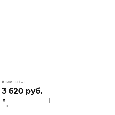
В наличии: 1 шт
3 620 руб.
шт.