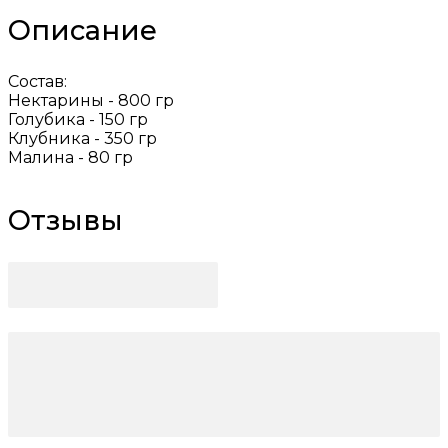
Описание
Состав:
Нектарины - 800 гр
Голубика - 150 гр
Клубника - 350 гр
Малина - 80 гр
Отзывы