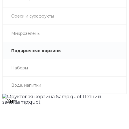
Орехи и сухофрукты
Микрозелень
Подарочные корзины
Наборы
Вода, напитки
Хит