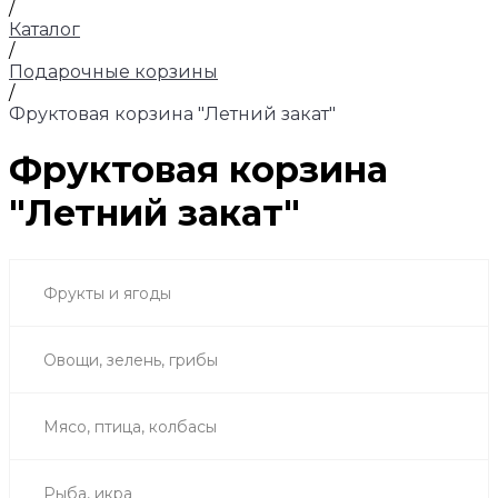
/
Каталог
/
Подарочные корзины
/
Фруктовая корзина "Летний закат"
Фруктовая корзина
"Летний закат"
Фрукты и ягоды
Овощи, зелень, грибы
Мясо, птица, колбасы
Рыба, икра