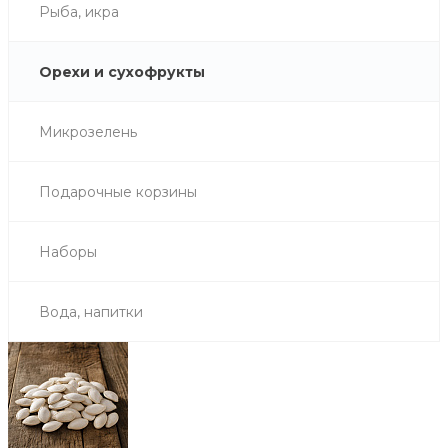
Рыба, икра
Орехи и сухофрукты
Микрозелень
Подарочные корзины
Наборы
Вода, напитки