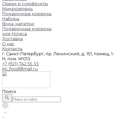
Орехи и сухофрукты
Микрозелень
Подарочные корзины
Наборы
Вода, напитки
Подарочные корзины
для Horeca
Доставка
О нас
Контакты
г. Санкт-Петербург, пр. Ленинский, д. 151, помещ. 1-
Н, пом. №013
+7 (921) 742 55 33
im_food@mail.ru
Поиск