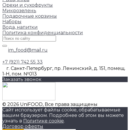
Орехи и сухофрукты
Микрозелень
Подарочные корзины
Наборы
Вода, напитки
Политика конфиденциальности
im_food@mail.ru
+7 (921) 742 55 33
г. Санкт-Петербург, пр. Ленинский, д. 151, помещ.
1-Н, пом. №013
Заказать звонок
© 2026 UniFOOD, Все права защищены
Сайт использует файлы cookie, обрабатываемые
вашим браузером. Подробнее об этом вы можете
узнать в
Политике cookie
.
Договор оферты