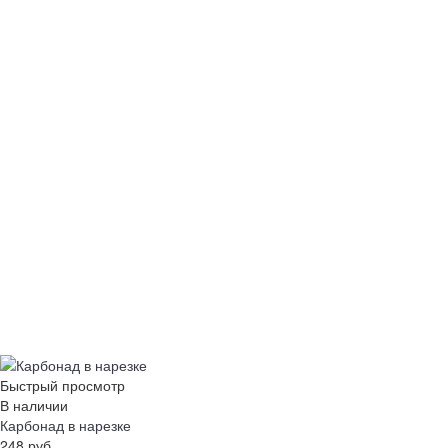
Быстрый просмотр
В наличии
Карбонад в нарезке
248 руб.