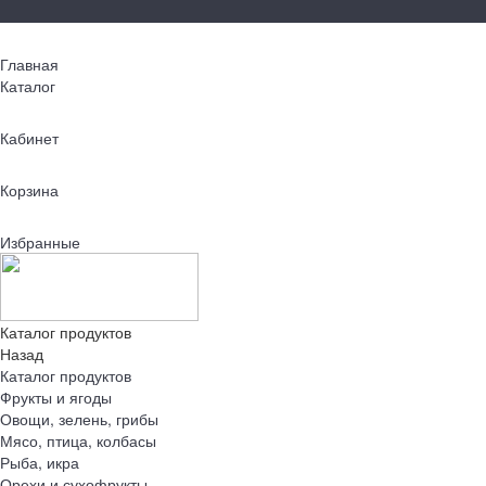
Главная
Каталог
Кабинет
Корзина
Избранные
Каталог продуктов
Назад
Каталог продуктов
Фрукты и ягоды
Овощи, зелень, грибы
Мясо, птица, колбасы
Рыба, икра
Орехи и сухофрукты