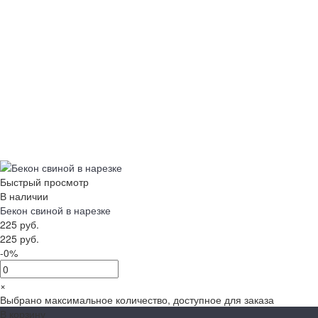
Быстрый просмотр
В наличии
Бекон свиной в нарезке
225 руб.
225 руб.
-0%
×
Выбрано максимальное количество, доступное для заказа
В корзину