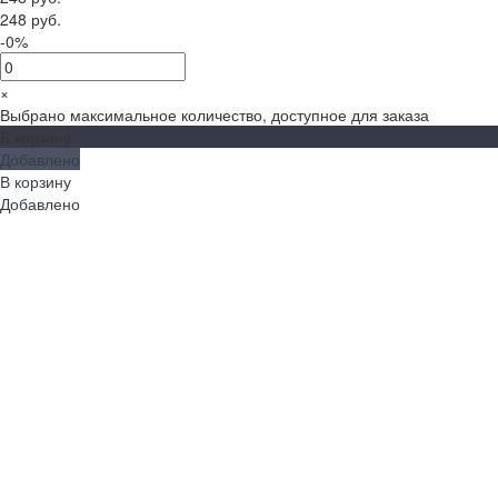
248 руб.
-0%
×
Выбрано максимальное количество, доступное для заказа
В корзину
Добавлено
В корзину
Добавлено