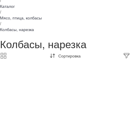
/
Каталог
/
Мясо, птица, колбасы
/
Колбасы, нарезка
Колбасы, нарезка
Сортировка