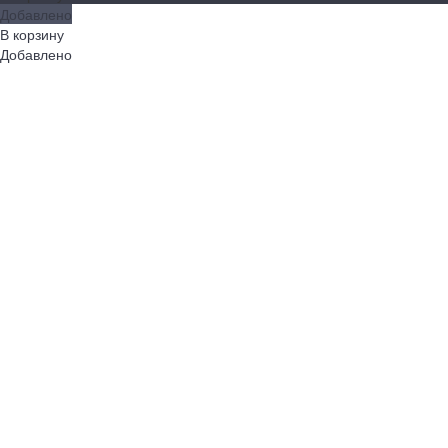
Добавлено
В корзину
Добавлено