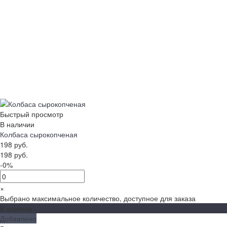
Быстрый просмотр
В наличии
Колбаса сырокопченая
198 руб.
198 руб.
-0%
×
Выбрано максимальное количество, доступное для заказа
В корзину
Добавлено