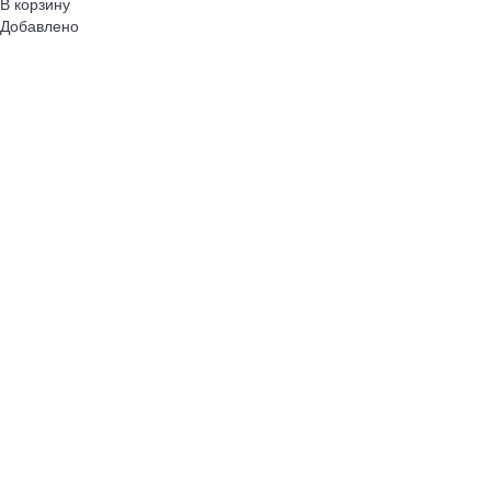
В корзину
Добавлено