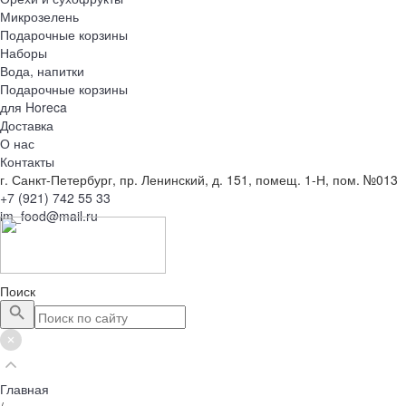
Микрозелень
Подарочные корзины
Наборы
Вода, напитки
Подарочные корзины
для Horeca
Доставка
О нас
Контакты
г. Санкт-Петербург, пр. Ленинский, д. 151, помещ. 1-Н, пом. №013
+7 (921) 742 55 33
im_food@mail.ru
Поиск
Главная