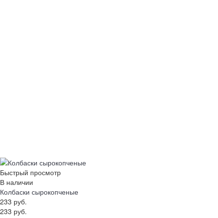
Быстрый просмотр
В наличии
Колбаски сырокопченые
233 руб.
233 руб.