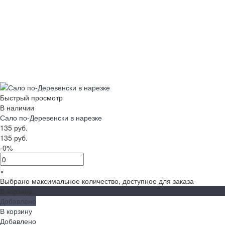
Быстрый просмотр
В наличии
Сало по-Деревенски в нарезке
135 руб.
135 руб.
-0%
×
Выбрано максимальное количество, доступное для заказа
В корзину
Добавлено
В корзину
Добавлено