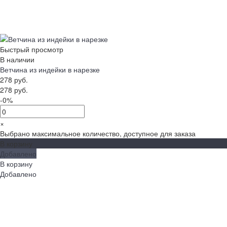
Быстрый просмотр
В наличии
Ветчина из индейки в нарезке
278 руб.
278 руб.
-0%
×
Выбрано максимальное количество, доступное для заказа
В корзину
Добавлено
В корзину
Добавлено