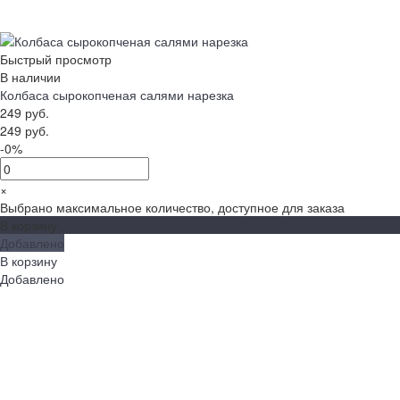
Быстрый просмотр
В наличии
Колбаса сырокопченая салями нарезка
249 руб.
249 руб.
-0%
×
Выбрано максимальное количество, доступное для заказа
В корзину
Добавлено
В корзину
Добавлено