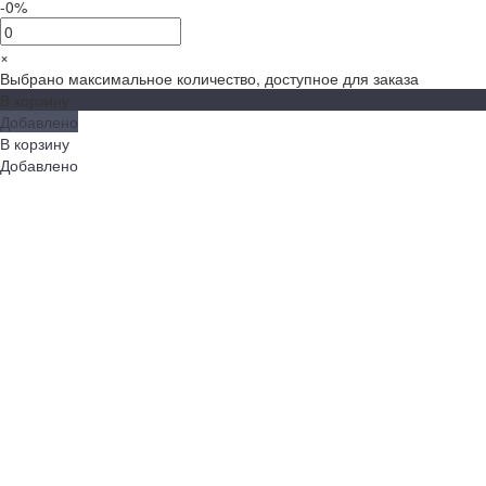
-0%
×
Выбрано максимальное количество, доступное для заказа
В корзину
Добавлено
В корзину
Добавлено