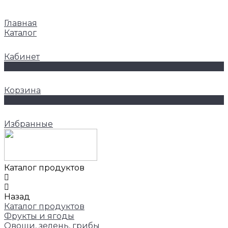
Главная
Каталог
Кабинет
0
Корзина
0
Избранные
Каталог продуктов
Назад
Каталог продуктов
Фрукты и ягоды
Овощи, зелень, грибы