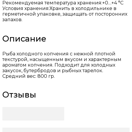
Рекомендуемая температура хранения:
+0…+4 °C
Условия хранения:
Хранить в холодильнике в
герметичной упаковке, защищать от посторонних
запахов.
Описание
Рыба холодного копчения с нежной плотной
текстурой, насыщенным вкусом и характерным
ароматом копчения. Подходит для холодных
закусок, бутербродов и рыбных тарелок.
Средний вес: 800 гр.
Отзывы