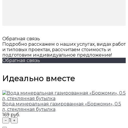
Обратная связь
Подробно расскажем о наших услугах, видах работ
и типовых проектах, рассчитаем стоимость и
подготовим индивидуальное предложение!
Обратная связь
Идеально вместе
Вода минеральная газированная «Боржоми», 0.5
л, стеклянная бутылка
169 руб.
1
−
+