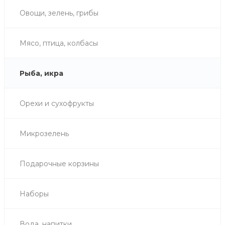
Овощи, зелень, грибы
Мясо, птица, колбасы
Рыба, икра
Орехи и сухофрукты
Микрозелень
Подарочные корзины
Наборы
Вода, напитки