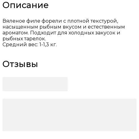
Описание
Вяленое филе форели с плотной текстурой,
насыщенным рыбным вкусом и естественным
ароматом. Подходит для холодных закусок и
рыбных тарелок.
Средний вес: 1-1,3 кг.
Отзывы