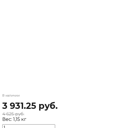
В наличии
3 931.25 руб.
4 625 руб.
Вес:
1,15 кг