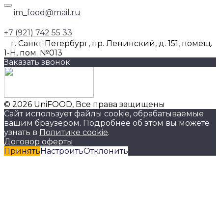
im_food@mail.ru
+7 (921) 742 55 33
г. Санкт-Петербург, пр. Ленинский, д. 151, помещ.
1-Н, пом. №013
Заказать звонок
© 2026 UniFOOD, Все права защищены
Сайт использует файлы cookie, обрабатываемые
вашим браузером. Подробнее об этом вы можете
узнать в
Политике cookie
.
Договор оферты
Принять
Настроить
Отклонить