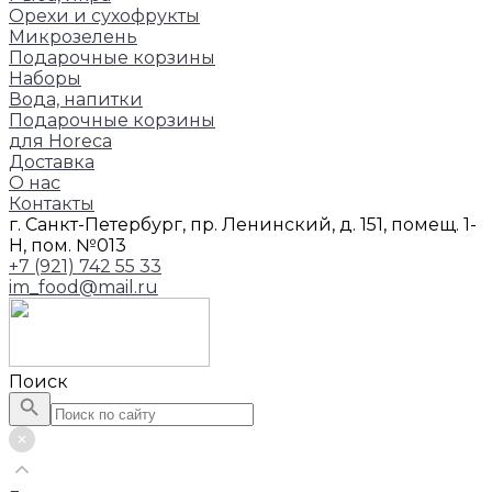
Орехи и сухофрукты
Микрозелень
Подарочные корзины
Наборы
Вода, напитки
Подарочные корзины
для Horeca
Доставка
О нас
Контакты
г. Санкт-Петербург, пр. Ленинский, д. 151, помещ. 1-
Н, пом. №013
+7 (921) 742 55 33
im_food@mail.ru
Поиск