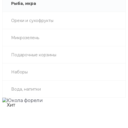
Рыба, икра
Орехи и сухофрукты
Микрозелень
Подарочные корзины
Наборы
Вода, напитки
Хит