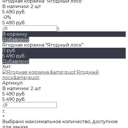
Ягодная корзина "Ягодный лоск"
В наличии: 2 шт
5 490 руб.
-0%
5 490 руб.
-
+
В корзину
Добавлено
Ягодная корзина "Ягодный лоск"
0 руб.
5 490 руб.
Добавлено
Хит
Артикул:
В наличии: 2 шт
5 490 руб.
5 490 руб.
-
+
×
Выбрано максимальное количество, доступное
для заказа