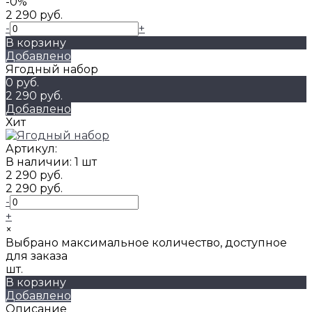
-0%
2 290 руб.
-
+
В корзину
Добавлено
Ягодный набор
0 руб.
2 290 руб.
Добавлено
Хит
Артикул:
В наличии: 1 шт
2 290 руб.
2 290 руб.
-
+
×
Выбрано максимальное количество, доступное
для заказа
шт.
В корзину
Добавлено
Описание