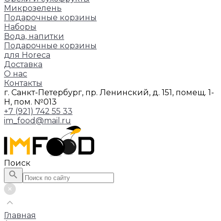
Микрозелень
Подарочные корзины
Наборы
Вода, напитки
Подарочные корзины
для Horeca
Доставка
О нас
Контакты
г. Санкт-Петербург, пр. Ленинский, д. 151, помещ. 1-
Н, пом. №013
+7 (921) 742 55 33
im_food@mail.ru
Поиск
Главная