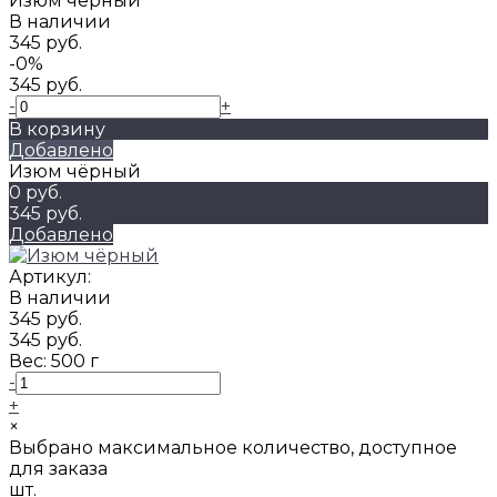
Изюм чёрный
В наличии
345 руб.
-0%
345 руб.
-
+
В корзину
Добавлено
Изюм чёрный
0 руб.
345 руб.
Добавлено
Артикул:
В наличии
345 руб.
345 руб.
Вес:
500 г
-
+
×
Выбрано максимальное количество, доступное
для заказа
шт.