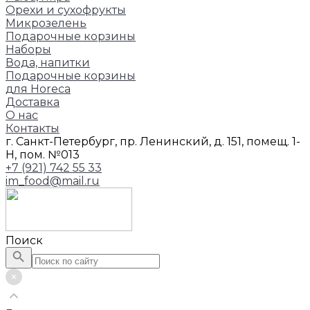
Орехи и сухофрукты
Микрозелень
Подарочные корзины
Наборы
Вода, напитки
Подарочные корзины
для Horeca
Доставка
О нас
Контакты
г. Санкт-Петербург, пр. Ленинский, д. 151, помещ. 1-
Н, пом. №013
+7 (921) 742 55 33
im_food@mail.ru
Поиск