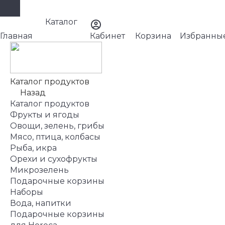
Каталог
Главная
Кабинет
Корзина
Избранны
Каталог продуктов
Назад
Каталог продуктов
Фрукты и ягоды
Овощи, зелень, грибы
Мясо, птица, колбасы
Рыба, икра
Орехи и сухофрукты
Микрозелень
Подарочные корзины
Наборы
Вода, напитки
Подарочные корзины