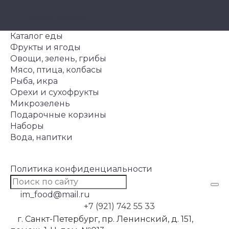
Задать вопрос
Каталог еды
Фрукты и ягоды
Овощи, зелень, грибы
Мясо, птица, колбасы
Рыба, икра
Орехи и сухофрукты
Микрозелень
Подарочные корзины
Наборы
Вода, напитки
Политика конфиденциальности
im_food@mail.ru
+7 (921) 742 55 33
г. Санкт-Петербург, пр. Ленинский, д. 151,