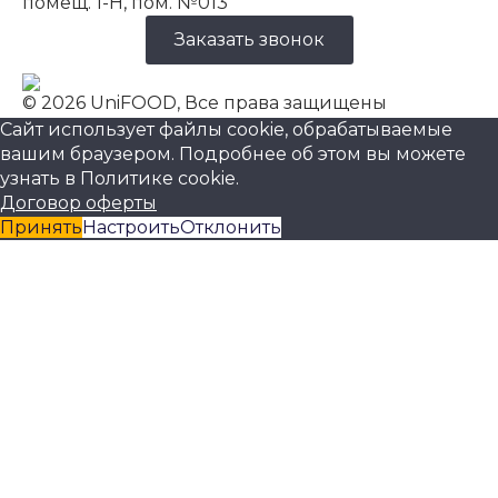
помещ. 1-Н, пом. №013
Заказать звонок
© 2026 UniFOOD, Все права защищены
Сайт использует файлы cookie, обрабатываемые
вашим браузером. Подробнее об этом вы можете
узнать в
Политике cookie
.
Договор оферты
Принять
Настроить
Отклонить