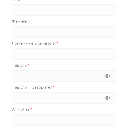
Фамилия
Логин (мин. 3 символа)
Пароль
Пароль (Повторите)
Эл. почта