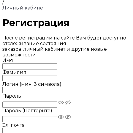
/
Личный кабинет
Регистрация
После регистрации на сайте Вам будет доступно
отслеживание состояния
заказов, личный кабинет и другие новые
возможности
Имя
Фамилия
Логин (мин. 3 символа)
Пароль
Пароль (Повторите)
Эл. почта