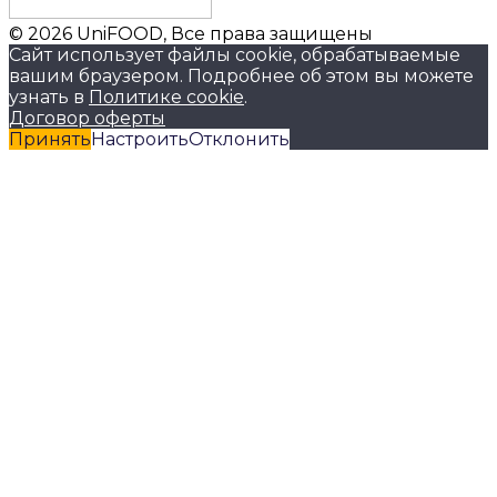
© 2026 UniFOOD, Все права защищены
Сайт использует файлы cookie, обрабатываемые
вашим браузером. Подробнее об этом вы можете
узнать в
Политике cookie
.
Договор оферты
Принять
Настроить
Отклонить