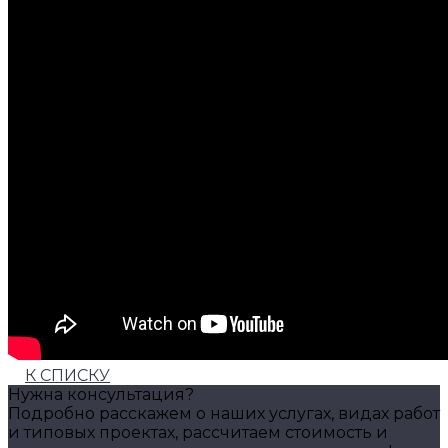
К СПИСКУ
Нужна консультация?
Подробно расскажем о наших услугах, видах работ
и типовых проектах, рассчитаем стоимость и